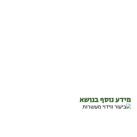
מידע נוסף בנושא