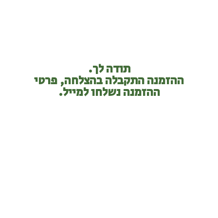
תודה לך.
ההזמנה התקבלה בהצלחה, פרטי
ההזמנה נשלחו למייל.