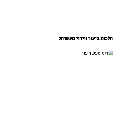
הלכות ביעור ווידוי מעשרות
דיני מעשר עני