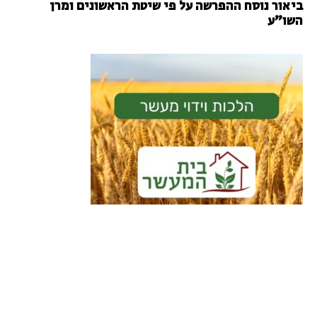
ביאור נוסח ההפרשה על פי שיטת הראשונים ומרן
השו"ע