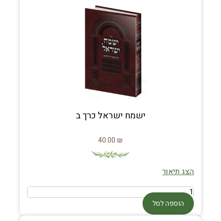
ישמח ישראל כרך ב
40.00
₪
הצג תיאור
הוספה לסל