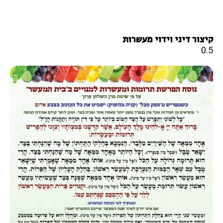
קיצור דיני וידוי מעשרות