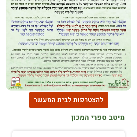
להצטרפות לבית המעשר
מיטב ספרי המכון