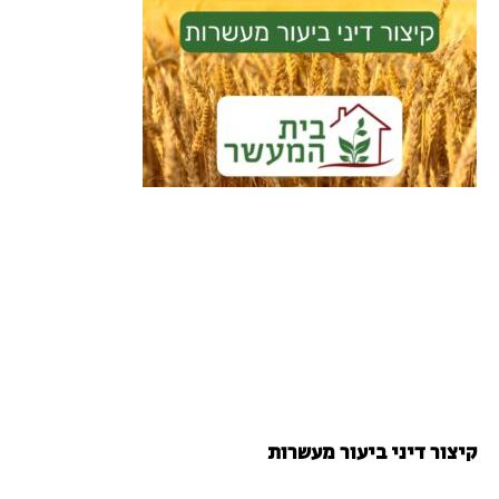
קיצור דיני ביעור מעשרות