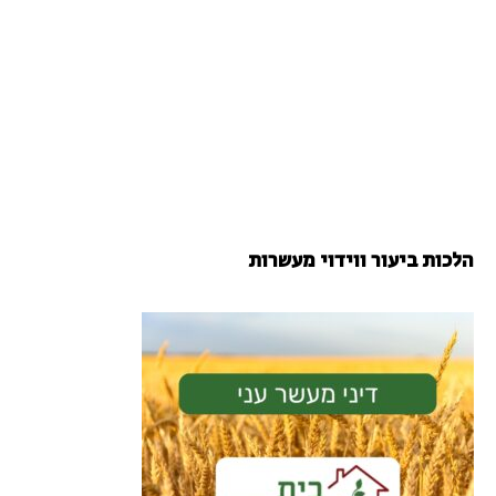
הלכות ביעור ווידוי מעשרות