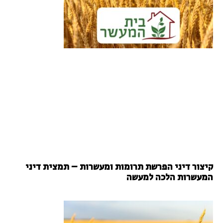
קיצור דיני הפרשת תרומות ומעשרות – תמצית דיני
המעשרות הלכה למעשה