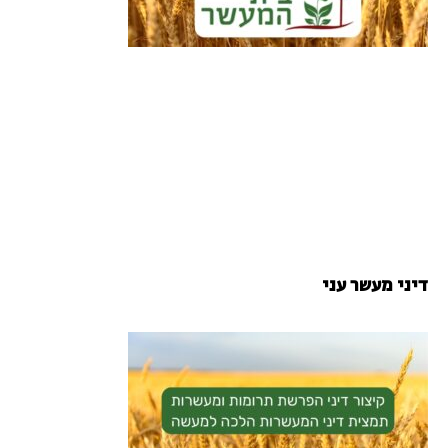
דיני מעשר עני