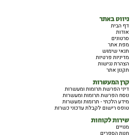
ניווט באתר
דף הבית
אודות
סרטונים
מפת אתר
תנאי שימוש
מדיניות פרטיות
הצהרת נגישות
תקנון אתר
קרן המעשרות
דיני הפרשת תרומות ומעשרות
נוסח הפרשת תרומות ומעשרות
מידע הלכתי - תרומות ומעשרות
טופס רישום לקבלת עדכוני כשרות
שירות לקוחות
מנויים
חנות הספרים