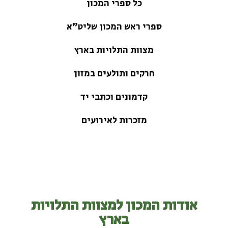
כל ספרי המכון
ספרי ראש המכון שליט"א
מצוות התלויות בארץ
חרקים ותולעים במזון
קדמונים וכתבי יד
מזכרות לאירועים
אודות המכון למצוות התלויות
בארץ