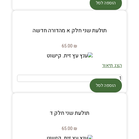
הוספה לסל
תולעת שני חלק א מהדורה חדשה
65.00
₪
הצג תיאור
הוספה לסל
תולעת שני חלק ד
65.00
₪