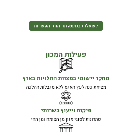
לשאלות בנושא תרומות ומעשרות
פעילות המכון
מחקר יישומי במצוות התלויות בארץ
מציאת כנה לעץ האגס ללא מגבלות ההלכה
פיקוח וייעוץ כשרותי
פתרונות לסוגי מזון מן הצומח ומן החי