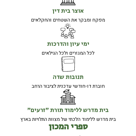
אוצר בית דין
מפקח ומבקר את השטחים והחקלאים
ימי עיון והדרכות
לכל המגזרים ולכל הגילאים
תנובות שדה
חוברת דו-חודשי עדכנית לציבור הרחב
בית מדרש ללימוד תורת "זרעים"
בית מדרש ללימוד הלכתי של מצוות התלויות בארץ
ספרי המכון