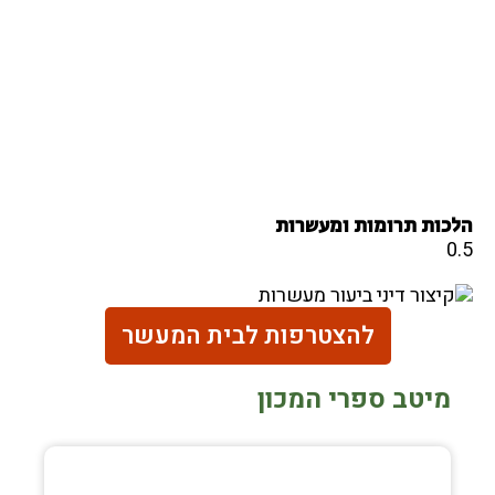
הלכות תרומות ומעשרות
להצטרפות לבית המעשר
מיטב ספרי המכון