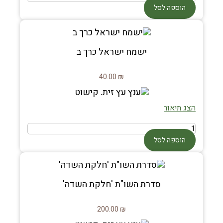
הוספה לסל
ישמח ישראל כרך ב
40.00
₪
הצג תיאור
הוספה לסל
סדרת השו"ת 'חלקת השדה'
200.00
₪