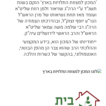
‘המכון למצוות התלויות בארץ’ הוקם בשנת
תשנ”ד ע”י הרה”ג שניאור זלמן רווח שליט”א
ועומד מאז תחת נשיאותו של מרן הראש”ל
הגר”ע יוסף זצוק”ל, ובהדרכתו הצמודה של
הרה”ג רבי שלמה משה עמאר שליט”א
הראש”ל והרב הראשי לירושלים עיה”ק.
ייחודיותו של המכון הוא, בידע המקצועי
וההלכתי הרב שהוא צבר הן מהפן הבוטני,
האנטמולוגי, בהקשר של כשרות והלכה.