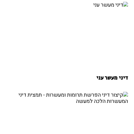
דיני מעשר עני