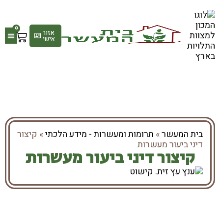
0
אזור
אישי
גלריי
חנות
בית המעשר
»
תרומות ומעשרות - מידע הלכתי
»
קיצור
דיני ביעור מעשרות
קיצור דיני ביעור מעשרות