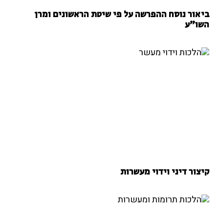
ביאור נוסח ההפרשה על פי שיטת הראשונים ומרן
השו"ע
קיצור דיני וידוי מעשרות