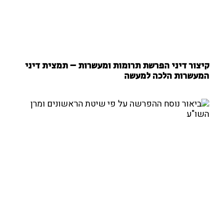
קיצור דיני הפרשת תרומות ומעשרות – תמצית דיני
המעשרות הלכה למעשה