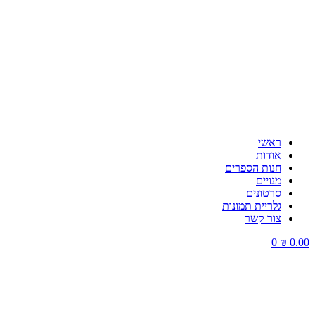
ראשי
אודות
חנות הספרים
מנויים
סרטונים
גלריית תמונות
צור קשר
0
₪
0.00