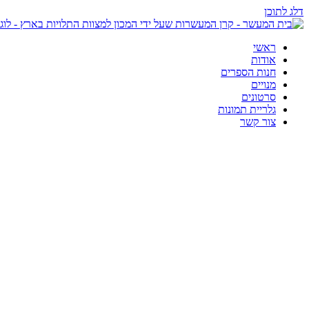
דלג לתוכן
ראשי
אודות
חנות הספרים
מנויים
סרטונים
גלריית תמונות
צור קשר