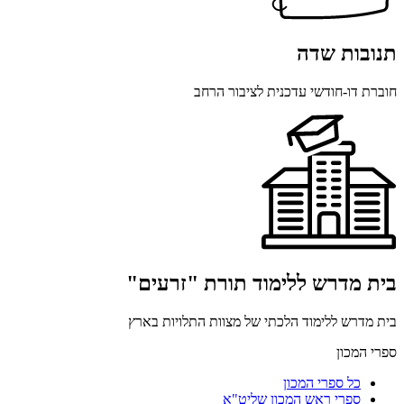
תנובות שדה
חוברת דו-חודשי עדכנית לציבור הרחב
בית מדרש ללימוד תורת "זרעים"
בית מדרש ללימוד הלכתי של מצוות התלויות בארץ
ספרי המכון
כל ספרי המכון
ספרי ראש המכון שליט"א