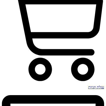
עגלת קניות