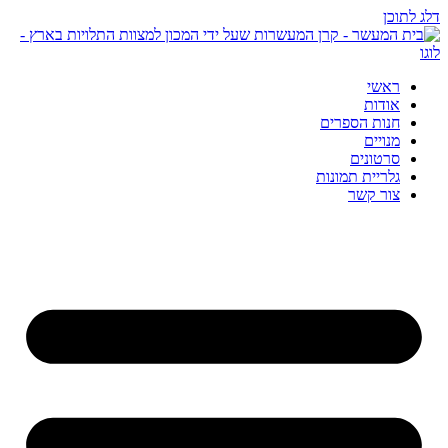
דלג לתוכן
ראשי
אודות
חנות הספרים
מנויים
סרטונים
גלריית תמונות
צור קשר