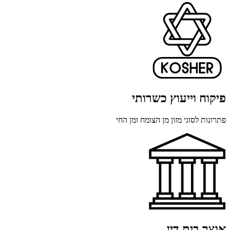
פיקוח וייעוץ כשרותי
פתרונות לסוגי מזון מן הצומח ומן החי
אוצר בית דין