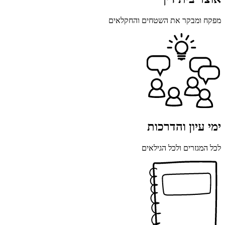
מפקח ומבקר את השטחים והחקלאים
ימי עיון והדרכות
לכל המגזרים ולכל הגילאים