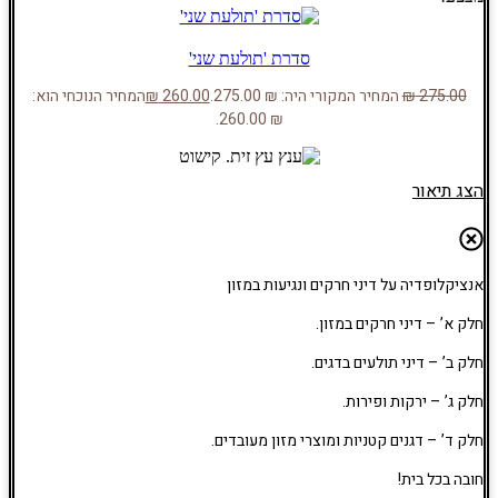
סדרת 'תולעת שני'
275.00
₪
המחיר המקורי היה: ₪ 275.00.
260.00
₪
המחיר הנוכחי הוא:
₪ 260.00.
הצג תיאור
אנציקלופדיה על דיני חרקים ונגיעות במזון
חלק א’ – דיני חרקים במזון.
חלק ב’ – דיני תולעים בדגים.
חלק ג’ – ירקות ופירות.
חלק ד’ – דגנים קטניות ומוצרי מזון מעובדים.
חובה בכל בית!