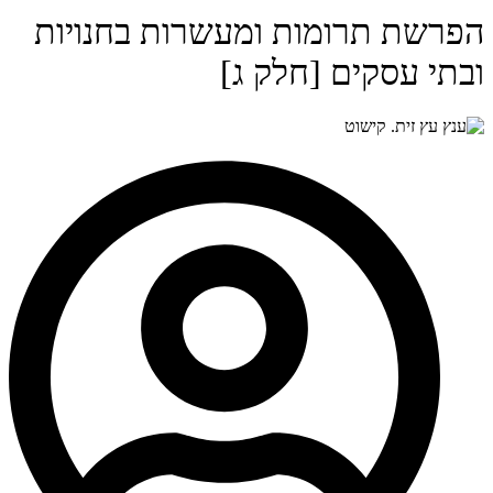
הפרשת תרומות ומעשרות בחנויות
ובתי עסקים [חלק ג]