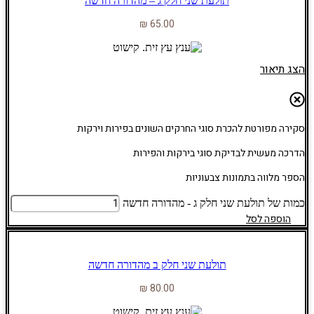
תולעת שני חלק ג – מהדורה חדשה
₪
65.00
הצג תיאור
סקירה מפורטת להכרת סוגי החרקים השונים בפירות וירקות
הדרכה מעשית לבדיקת סוגי בירקות והפירות
הספר מלווה בתמונות צבעוניות
כמות של תולעת שני חלק ג - מהדורה חדשה
הוספה לסל
תולעת שני חלק ב מהדורה חדשה
₪
80.00