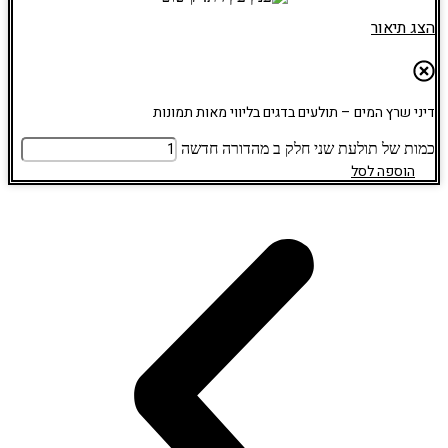
הצג תיאור
דיני שרץ המים – תולעים בדגים בליווי מאות תמונות
כמות של תולעת שני חלק ב מהדורה חדשה
הוספה לסל