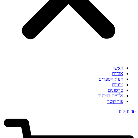
ראשי
אודות
חנות הספרים
מנויים
סרטונים
גלריית תמונות
צור קשר
0
₪
0.00