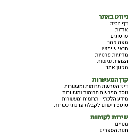
ניווט באתר
דף הבית
אודות
סרטונים
מפת אתר
תנאי שימוש
מדיניות פרטיות
הצהרת נגישות
תקנון אתר
קרן המעשרות
דיני הפרשת תרומות ומעשרות
נוסח הפרשת תרומות ומעשרות
מידע הלכתי - תרומות ומעשרות
טופס רישום לקבלת עדכוני כשרות
שירות לקוחות
מנויים
חנות הספרים