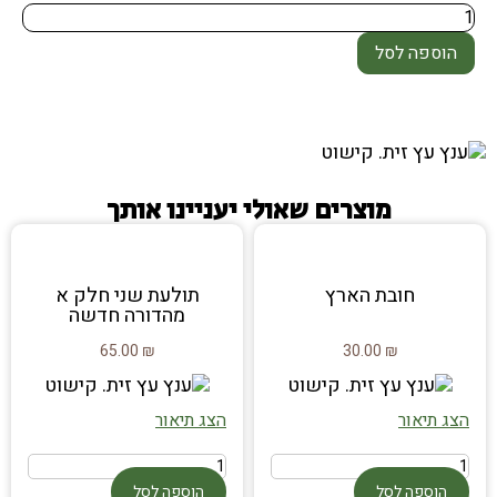
הוספה לסל
מוצרים שאולי יעניינו אותך
חובת הארץ
תולעת שני חלק א
מהדורה חדשה
65.00
₪
30.00
₪
הצג תיאור
הצג תיאור
הוספה לסל
הוספה לסל