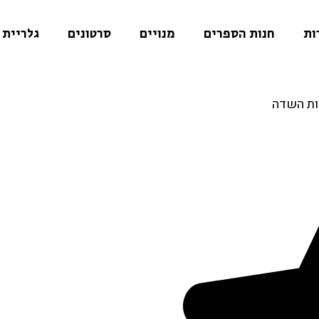
ות
חנות הספרים
מנויים
סרטונים
גלריית 
ות השדה