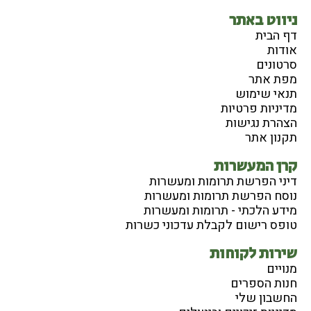
ניווט באתר
דף הבית
אודות
סרטונים
מפת אתר
תנאי שימוש
מדיניות פרטיות
הצהרת נגישות
תקנון אתר
קרן המעשרות
דיני הפרשת תרומות ומעשרות
נוסח הפרשת תרומות ומעשרות
מידע הלכתי - תרומות ומעשרות
טופס רישום לקבלת עדכוני כשרות
שירות לקוחות
מנויים
חנות הספרים
החשבון שלי