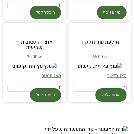
מידע נוסף
הוספה לסל
תולעת שני חלק ד
אוצר התשובות –
שביעית
20.00
₪
65.00
₪
הצג תיאור
הצג תיאור
הוספה לסל
הוספה לסל