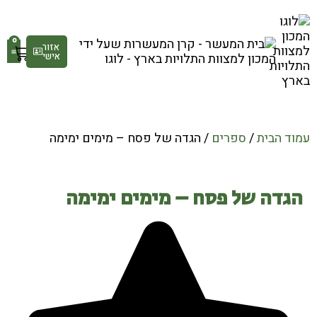
0
אזור
אישי
גלר
חנ
עמוד הבית
/
ספרים
/ הגדה של פסח – מימים ימימה
הגדה של פסח – מימים ימימה