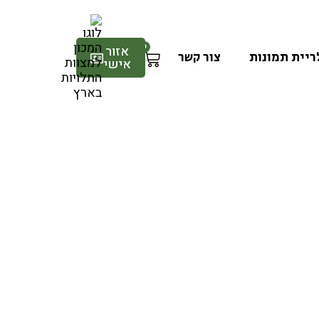
0
אזור
ריית תמונות
צור קשר
אישי