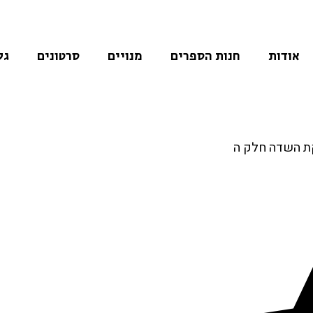
אודות
חנות הספרים
מנויים
סרטונים
גל
ת השדה חלק ה