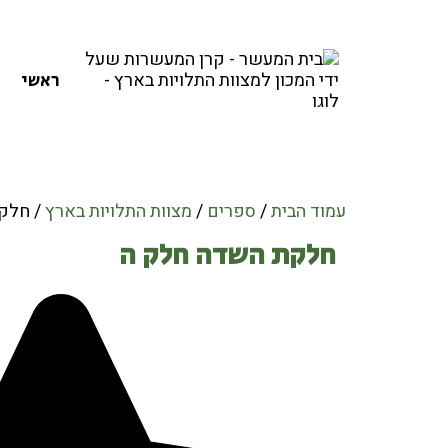
ראשי
עמוד הבית
/
ספרים
/
מצוות התלויות בארץ
/ חלק
חלקת השדה חלק ה