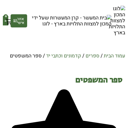
0
אזור
אישי
גלר
חנ
עמוד הבית
/
ספרים
/
קדמונים וכתבי יד
/ ספר המשפטים
ספר המשפטים