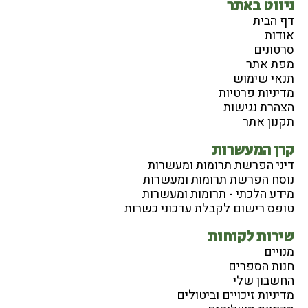
ניווט באתר
דף הבית
אודות
סרטונים
מפת אתר
תנאי שימוש
מדיניות פרטיות
הצהרת נגישות
תקנון אתר
קרן המעשרות
דיני הפרשת תרומות ומעשרות
נוסח הפרשת תרומות ומעשרות
מידע הלכתי - תרומות ומעשרות
טופס רישום לקבלת עדכוני כשרות
שירות לקוחות
מנויים
חנות הספרים
החשבון שלי
מדיניות זיכויים וביטולים