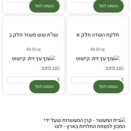
הוספה לסל
הוספה לסל
חלקת השדה חלק א
שו"ת שש משזר חלק ב
40.00
₪
40.00
₪
הצג תיאור
הצג תיאור
הוספה לסל
הוספה לסל