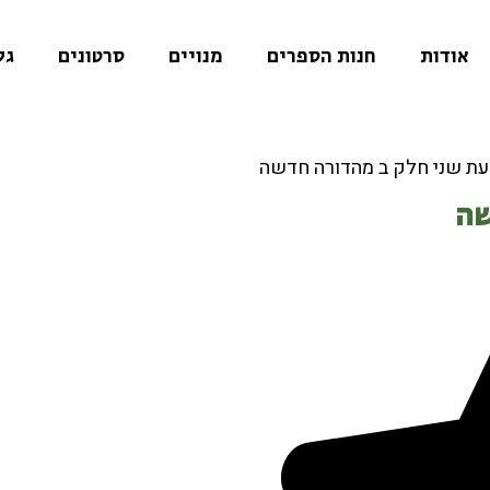
אודות
חנות הספרים
מנויים
סרטונים
גל
עת שני חלק ב מהדורה חדשה
שה