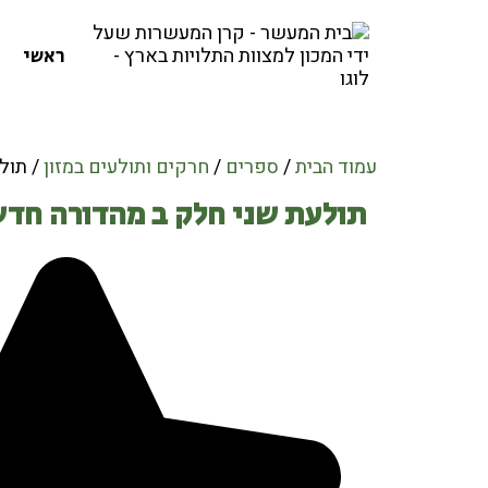
ראשי
עמוד הבית
/
ספרים
/
חרקים ותולעים במזון
/ תול
תולעת שני חלק ב מהדורה חד