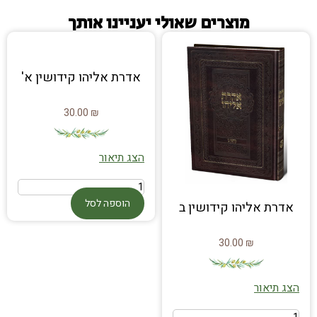
מוצרים שאולי יעניינו אותך
אדרת אליהו קידושין א'
30.00
₪
הצג תיאור
הוספה לסל
אדרת אליהו קידושין ב
30.00
₪
הצג תיאור