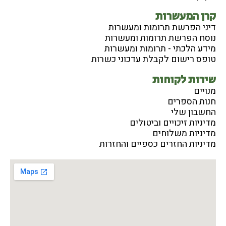
קרן המעשרות
דיני הפרשת תרומות ומעשרות
נוסח הפרשת תרומות ומעשרות
מידע הלכתי - תרומות ומעשרות
טופס רישום לקבלת עדכוני כשרות
שירות לקוחות
מנויים
חנות הספרים
החשבון שלי
מדיניות זיכויים וביטולים
מדיניות משלוחים
מדיניות החזרים כספיים והחזרות