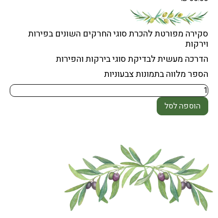
סקירה מפורטת להכרת סוגי החרקים השונים בפירות
וירקות
הדרכה מעשית לבדיקת סוגי בירקות והפירות
הספר מלווה בתמונות צבעוניות
הוספה לסל