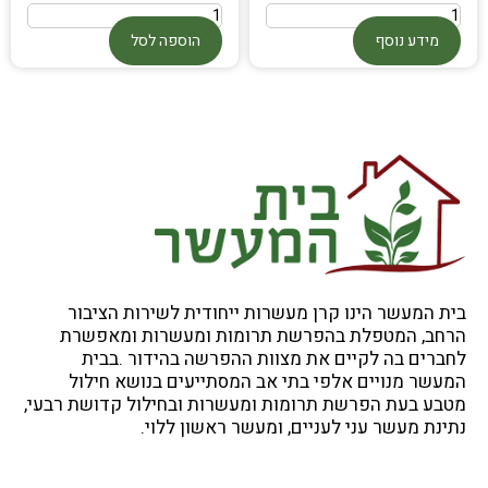
מידע נוסף
הוספה לסל
בית המעשר הינו קרן מעשרות ייחודית לשירות הציבור
הרחב, המטפלת בהפרשת תרומות ומעשרות ומאפשרת
לחברים בה לקיים את מצוות ההפרשה בהידור .בבית
המעשר מנויים אלפי בתי אב המסתייעים בנושא חילול
מטבע בעת הפרשת תרומות ומעשרות ובחילול קדושת רבעי,
נתינת מעשר עני לעניים, ומעשר ראשון ללוי.