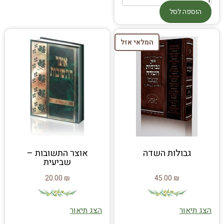
הוספה לסל
המלאי אזל
גבולות השדה
אוצר התשובות –
שביעית
20.00
₪
45.00
₪
הצג תיאור
הצג תיאור